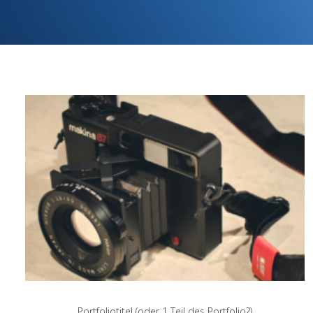
Portfoliotitel (oder 1 Teil des Portfolio?)