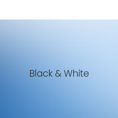
Black & White