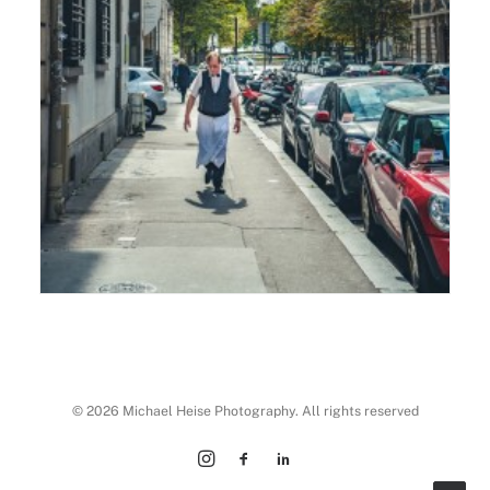
© 2026 Michael Heise Photography. All rights reserved